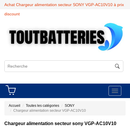
Achat Chargeur alimentation secteur SONY VGP-AC10V10 à prix
discount
Toggle
navigati
Accueil
Toutes les catégories
SONY
Chargeur alimentation secteur VGP-AC10V10
Chargeur alimentation secteur sony VGP-AC10V10