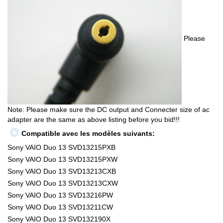
Please
Note: Please make sure the DC output and Connecter size of ac
adapter are the same as above listing before you bid!!!
Compatible avec les modèles suivants:
Sony VAIO Duo 13 SVD13215PXB
Sony VAIO Duo 13 SVD13215PXW
Sony VAIO Duo 13 SVD13213CXB
Sony VAIO Duo 13 SVD13213CXW
Sony VAIO Duo 13 SVD13216PW
Sony VAIO Duo 13 SVD13211CW
Sony VAIO Duo 13 SVD132190X