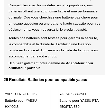
Compatibles avec les modèles les plus populaires, nos
batteries offrent une autonomie fiable et une performance
optimale. Que vous cherchiez une batterie pas chère pour
un usage quotidien ou une batterie haute capacité pour vos
déplacements, vous trouverez ici le produit adapté.
Toutes nos batteries sont testées pour garantir la sécurité,
la compatibilité et la durabilité. Profitez d’une livraison
rapide en France et d’un service clientèle dédié pour vous
accompagner dans votre choix.
Dcouvrez galement notre gamme de
Adaptateur pour
ordinateur portable
.
26 Résultats Batteries pour compatible yaesu
YAESU FNB-115LIIS
YAESU SBR-39LI
Batterie pour YAESU
Batterie pour YAESU FTA-
HX400IS
450/FTA-550