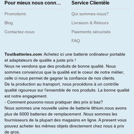
Pour mieux nous connaître
Service Clientèle
Promotions
Qui sommes-nous?
Blog
Livraison & Retours
Contactez-nous
Paiements sécurisés
FAQ
Toutbatteries.com
: Achetez ici une batterie ordinateur portable
et adaptateurs de qualite a juste prix !
Nous ne vendons que des produits de bonne qualité. Nous
sommes convaincus que la qualité est le coeur de notre métier,
celle ci nous permet de gagner la confiance de nos clients.
De la production au transport, nous procédons à un contrôle
qualité rigoureux sur l'ensemble de nos produits. La bonne qualité
est notre engagement.
- Comment pouvons-nous pratiquer des prix si bas?
Nous sommes une nouvelle usine de batterie lithium,nous avons
plus de 6000 batteries de remplacement .Nous sommes les
fournisseurs de la plupart des magasins en ligne. A present vous
pouvez acheter les mêmes objets directement chez nous à prix
de gros.