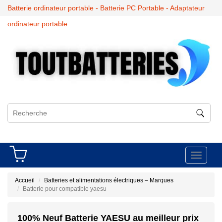
Batterie ordinateur portable - Batterie PC Portable - Adaptateur
ordinateur portable
Toggle
navigati
Accueil
Batteries et alimentations électriques – Marques
Batterie pour compatible yaesu
100% Neuf Batterie YAESU au meilleur prix