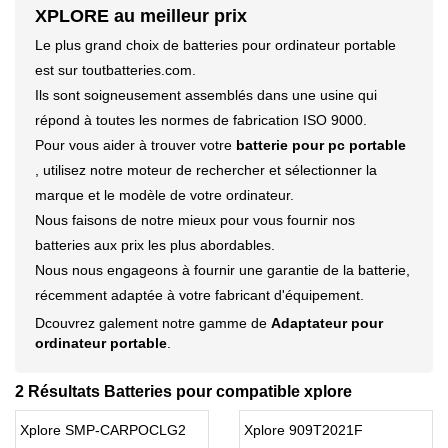
XPLORE au meilleur prix
Le plus grand choix de batteries pour ordinateur portable
est sur toutbatteries.com.
Ils sont soigneusement assemblés dans une usine qui
répond à toutes les normes de fabrication ISO 9000.
Pour vous aider à trouver votre
batterie pour pc portable
, utilisez notre moteur de rechercher et sélectionner la
marque et le modèle de votre ordinateur.
Nous faisons de notre mieux pour vous fournir nos
batteries aux prix les plus abordables.
Nous nous engageons à fournir une garantie de la batterie,
récemment adaptée à votre fabricant d'équipement.
Dcouvrez galement notre gamme de
Adaptateur pour
ordinateur portable
.
2 Résultats Batteries pour compatible xplore
Xplore SMP-CARPOCLG2
Xplore 909T2021F