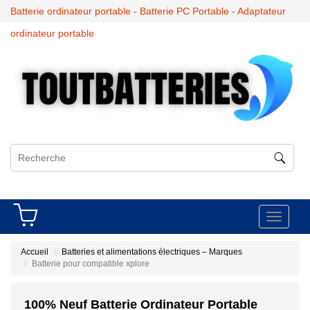
Batterie ordinateur portable - Batterie PC Portable - Adaptateur
ordinateur portable
Toggle
navigati
Accueil
Batteries et alimentations électriques – Marques
Batterie pour compatible xplore
100% Neuf Batterie Ordinateur Portable