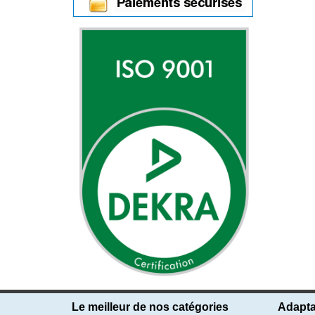
Le meilleur de nos catégories
Adapta