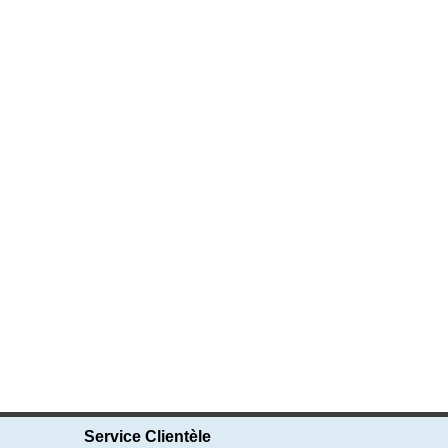
Service Clientèle