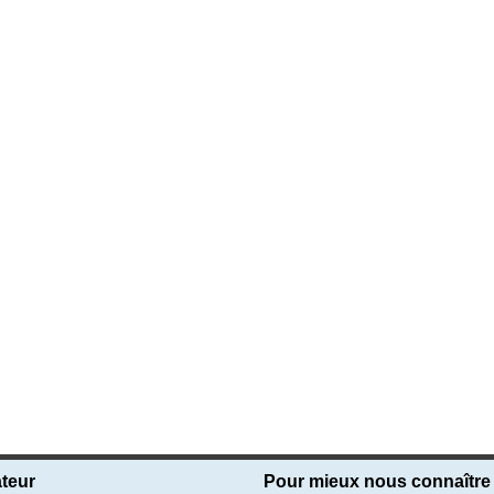
teur
Pour mieux nous connaître