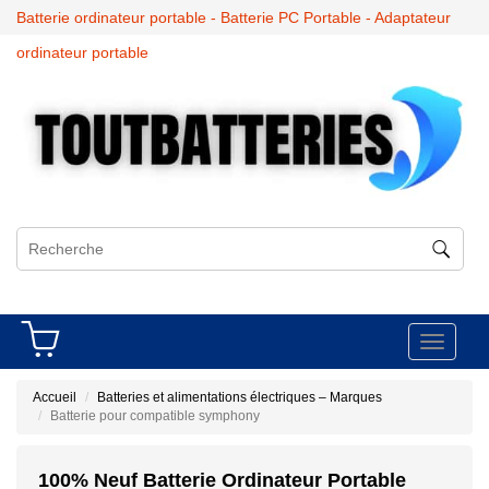
Batterie ordinateur portable - Batterie PC Portable - Adaptateur
ordinateur portable
Toggle
navigati
Accueil
Batteries et alimentations électriques – Marques
Batterie pour compatible symphony
100% Neuf Batterie Ordinateur Portable