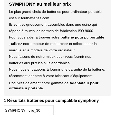
SYMPHONY au meilleur prix
Le plus grand choix de batteries pour ordinateur portable
est sur toutbatteries.com.
Ils sont soigneusement assemblés dans une usine qui
répond à toutes les normes de fabrication ISO 9000.
Pour vous aider à trouver votre
batterie pour pc portable
, utilisez notre moteur de rechercher et sélectionner la
marque et le modèle de votre ordinateur.
Nous faisons de notre mieux pour vous fournir nos
batteries aux prix les plus abordables.
Nous nous engageons à fournir une garantie de la batterie,
récemment adaptée à votre fabricant d'équipement.
Dcouvrez galement notre gamme de
Adaptateur pour
ordinateur portable
.
1 Résultats Batteries pour compatible symphony
SYMPHONY helio_30