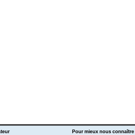
teur
Pour mieux nous connaître