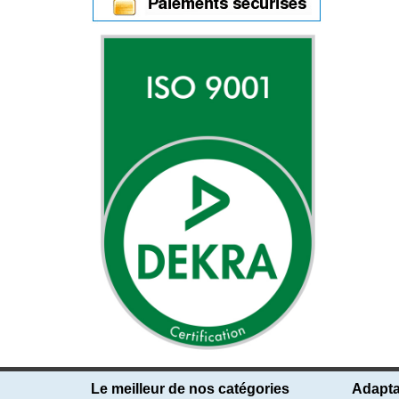
Le meilleur de nos catégories
Adapta