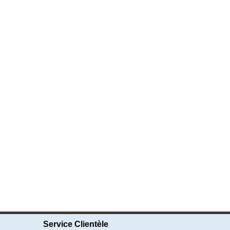
Service Clientèle