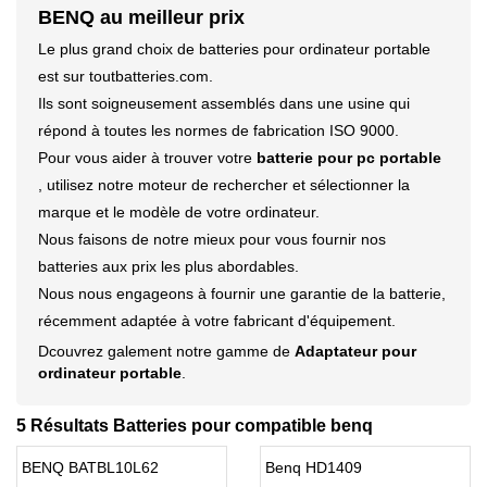
BENQ au meilleur prix
Le plus grand choix de batteries pour ordinateur portable
est sur toutbatteries.com.
Ils sont soigneusement assemblés dans une usine qui
répond à toutes les normes de fabrication ISO 9000.
Pour vous aider à trouver votre
batterie pour pc portable
, utilisez notre moteur de rechercher et sélectionner la
marque et le modèle de votre ordinateur.
Nous faisons de notre mieux pour vous fournir nos
batteries aux prix les plus abordables.
Nous nous engageons à fournir une garantie de la batterie,
récemment adaptée à votre fabricant d'équipement.
Dcouvrez galement notre gamme de
Adaptateur pour
ordinateur portable
.
5 Résultats Batteries pour compatible benq
BENQ BATBL10L62
Benq HD1409