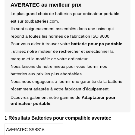
AVERATEC au meilleur prix
Le plus grand choix de batteries pour ordinateur portable
est sur toutbatteries.com.
Ils sont soigneusement assemblés dans une usine qui
répond à toutes les normes de fabrication ISO 9000.
Pour vous aider à trouver votre
batterie pour pc portable
, utilisez notre moteur de rechercher et sélectionner la
marque et le modèle de votre ordinateur.
Nous faisons de notre mieux pour vous fournir nos
batteries aux prix les plus abordables.
Nous nous engageons à fournir une garantie de la batterie,
récemment adaptée à votre fabricant d'équipement.
Dcouvrez galement notre gamme de
Adaptateur pour
ordinateur portable
.
1 Résultats Batteries pour compatible averatec
AVERATEC SSBS16