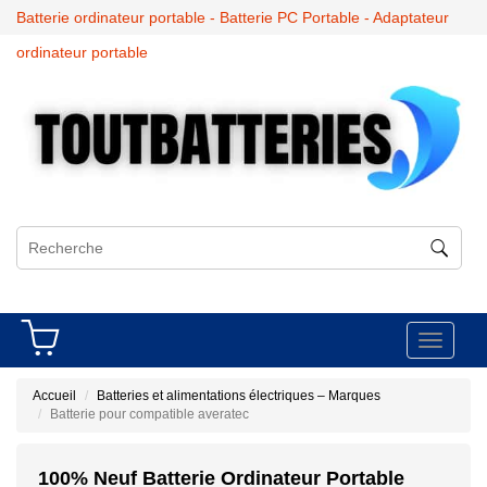
Batterie ordinateur portable - Batterie PC Portable - Adaptateur
ordinateur portable
Toggle
navigati
Accueil
Batteries et alimentations électriques – Marques
Batterie pour compatible averatec
100% Neuf Batterie Ordinateur Portable