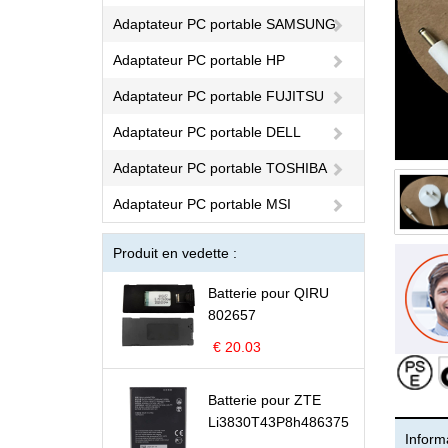
Adaptateur PC portable SAMSUNG
Adaptateur PC portable HP
Adaptateur PC portable FUJITSU
Adaptateur PC portable DELL
Adaptateur PC portable TOSHIBA
Adaptateur PC portable MSI
Produit en vedette :
Batterie pour QIRU
802657
€ 20.03
Batterie pour ZTE
Li3830T43P8h486375
Informa