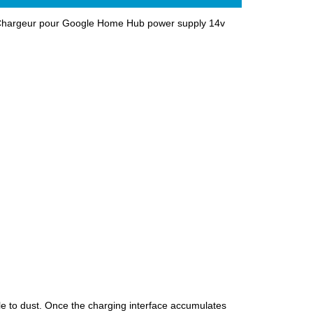
,Chargeur pour Google Home Hub power supply 14v
le to dust. Once the charging interface accumulates