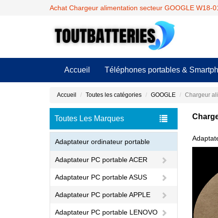
Achat Chargeur alimentation secteur GOOGLE W18-01
Accueil
Téléphones portables & Smartp
Accueil
Toutes les catégories
GOOGLE
Chargeur al
Charge
Toutes Les Marques
Adaptat
Adaptateur ordinateur portable
Adaptateur PC portable ACER
Adaptateur PC portable ASUS
Adaptateur PC portable APPLE
Adaptateur PC portable LENOVO