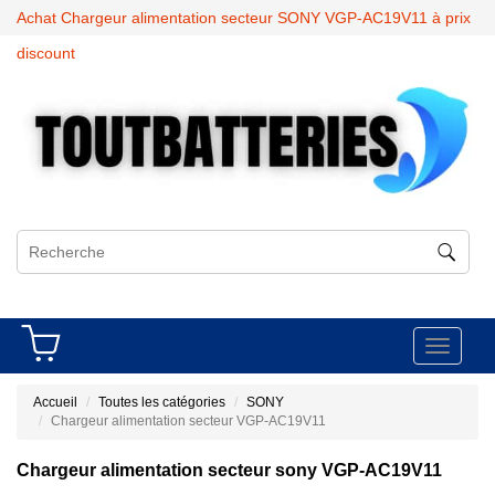
Achat Chargeur alimentation secteur SONY VGP-AC19V11 à prix
discount
Toggle
navigati
Accueil
Toutes les catégories
SONY
Chargeur alimentation secteur VGP-AC19V11
Chargeur alimentation secteur sony VGP-AC19V11