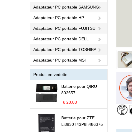
Adaptateur PC portable SAMSUNG
Adaptateur PC portable HP
Adaptateur PC portable FUJITSU
Adaptateur PC portable DELL
Adaptateur PC portable TOSHIBA
Adaptateur PC portable MSI
Produit en vedette :
Batterie pour QIRU
802657
€ 20.03
Batterie pour ZTE
Li3830T43P8h486375