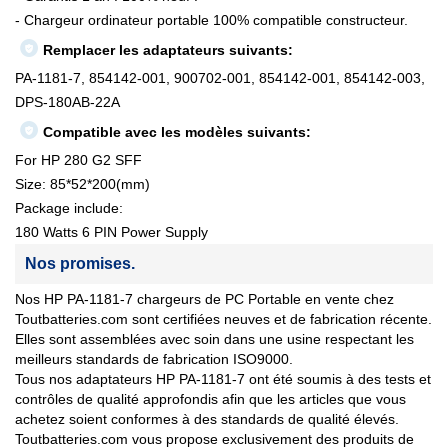
- Chargeur ordinateur portable 100% compatible constructeur.
Remplacer les adaptateurs suivants:
PA-1181-7, 854142-001, 900702-001, 854142-001, 854142-003,
DPS-180AB-22A
Compatible avec les modèles suivants:
For HP 280 G2 SFF
Size: 85*52*200(mm)
Package include:
180 Watts 6 PIN Power Supply
Nos promises.
Nos HP PA-1181-7 chargeurs de PC Portable en vente chez
Toutbatteries.com sont certifiées neuves et de fabrication récente.
Elles sont assemblées avec soin dans une usine respectant les
meilleurs standards de fabrication ISO9000.
Tous nos adaptateurs HP PA-1181-7 ont été soumis à des tests et
contrôles de qualité approfondis afin que les articles que vous
achetez soient conformes à des standards de qualité élevés.
Toutbatteries.com vous propose exclusivement des produits de