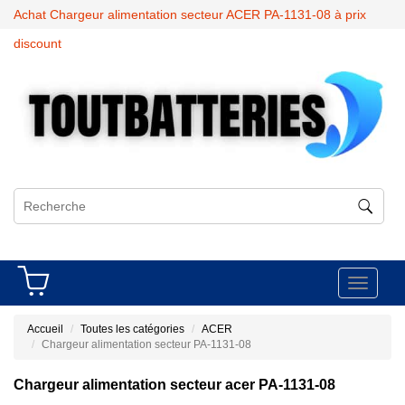
Achat Chargeur alimentation secteur ACER PA-1131-08 à prix
discount
Toggle
navigati
Accueil
Toutes les catégories
ACER
Chargeur alimentation secteur PA-1131-08
Chargeur alimentation secteur acer PA-1131-08