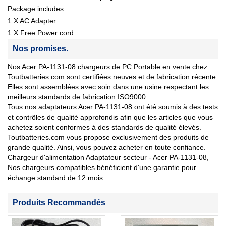
Package includes:
1 X AC Adapter
1 X Free Power cord
Nos promises.
Nos Acer PA-1131-08 chargeurs de PC Portable en vente chez
Toutbatteries.com sont certifiées neuves et de fabrication récente.
Elles sont assemblées avec soin dans une usine respectant les
meilleurs standards de fabrication ISO9000.
Tous nos adaptateurs Acer PA-1131-08 ont été soumis à des tests
et contrôles de qualité approfondis afin que les articles que vous
achetez soient conformes à des standards de qualité élevés.
Toutbatteries.com vous propose exclusivement des produits de
grande qualité. Ainsi, vous pouvez acheter en toute confiance.
Chargeur d'alimentation Adaptateur secteur - Acer PA-1131-08,
Nos chargeurs compatibles bénéficient d'une garantie pour
échange standard de 12 mois.
Produits Recommandés