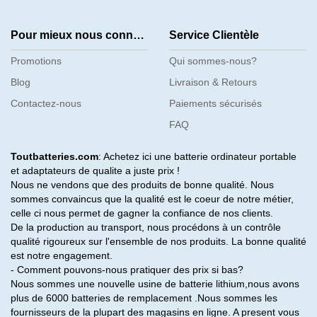
Pour mieux nous connaître
Service Clientèle
Promotions
Qui sommes-nous?
Blog
Livraison & Retours
Contactez-nous
Paiements sécurisés
FAQ
Toutbatteries.com
: Achetez ici une batterie ordinateur portable
et adaptateurs de qualite a juste prix !
Nous ne vendons que des produits de bonne qualité. Nous
sommes convaincus que la qualité est le coeur de notre métier,
celle ci nous permet de gagner la confiance de nos clients.
De la production au transport, nous procédons à un contrôle
qualité rigoureux sur l'ensemble de nos produits. La bonne qualité
est notre engagement.
- Comment pouvons-nous pratiquer des prix si bas?
Nous sommes une nouvelle usine de batterie lithium,nous avons
plus de 6000 batteries de remplacement .Nous sommes les
fournisseurs de la plupart des magasins en ligne. A present vous