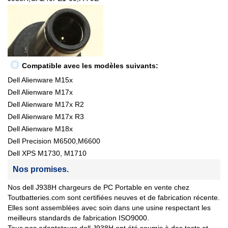
Compatible avec les modèles suivants:
Dell Alienware M15x
Dell Alienware M17x
Dell Alienware M17x R2
Dell Alienware M17x R3
Dell Alienware M18x
Dell Precision M6500,M6600
Dell XPS M1730, M1710
Nos promises.
Nos dell J938H chargeurs de PC Portable en vente chez
Toutbatteries.com sont certifiées neuves et de fabrication récente.
Elles sont assemblées avec soin dans une usine respectant les
meilleurs standards de fabrication ISO9000.