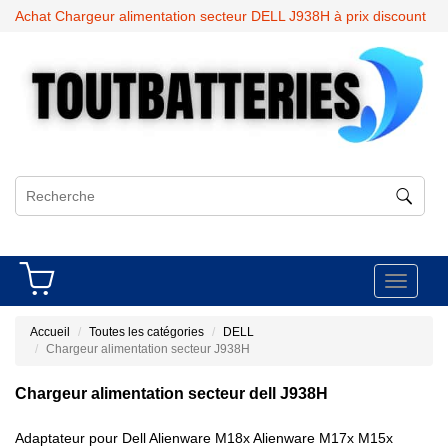
Achat Chargeur alimentation secteur DELL J938H à prix discount
Toggle
navigati
Accueil
Toutes les catégories
DELL
Chargeur alimentation secteur J938H
Chargeur alimentation secteur dell J938H
Adaptateur pour Dell Alienware M18x Alienware M17x M15x