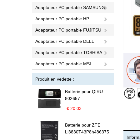
Adaptateur PC portable SAMSUNG
Adaptateur PC portable HP
Adaptateur PC portable FUJITSU
Adaptateur PC portable DELL
Adaptateur PC portable TOSHIBA
Adaptateur PC portable MSI
Produit en vedette :
Batterie pour QIRU
802657
€ 20.03
Batterie pour ZTE
Li3830T43P8h486375
Informa