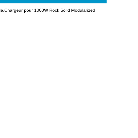
le,Chargeur pour 1000W Rock Solid Modularized