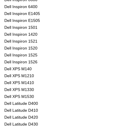
Dell Inspiron 6400
Dell Inspiron E1405
Dell Inspiron E1505
Dell Inspiron 1501
Dell Inspiron 1420
Dell Inspiron 1521
Dell Inspiron 1520
Dell Inspiron 1525
Dell Inspiron 1526
Dell XPS M140
Dell XPS M1210
Dell XPS M1410
Dell XPS M1330
Dell XPS M1530
Dell Latitude D400
Dell Latitude D410
Dell Latitude D420
Dell Latitude D430