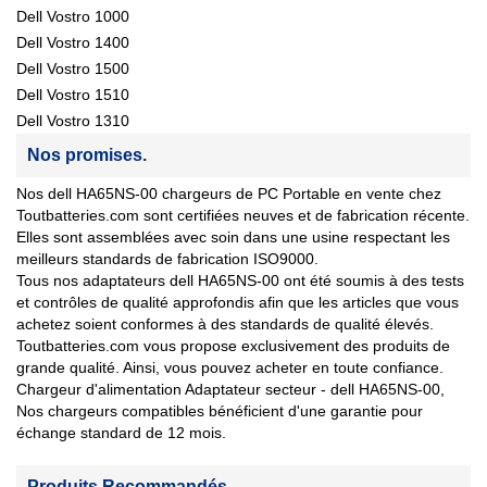
Dell Vostro 1000
Dell Vostro 1400
Dell Vostro 1500
Dell Vostro 1510
Dell Vostro 1310
Nos promises.
Nos dell HA65NS-00 chargeurs de PC Portable en vente chez
Toutbatteries.com sont certifiées neuves et de fabrication récente.
Elles sont assemblées avec soin dans une usine respectant les
meilleurs standards de fabrication ISO9000.
Tous nos adaptateurs dell HA65NS-00 ont été soumis à des tests
et contrôles de qualité approfondis afin que les articles que vous
achetez soient conformes à des standards de qualité élevés.
Toutbatteries.com vous propose exclusivement des produits de
grande qualité. Ainsi, vous pouvez acheter en toute confiance.
Chargeur d'alimentation Adaptateur secteur - dell HA65NS-00,
Nos chargeurs compatibles bénéficient d'une garantie pour
échange standard de 12 mois.
Produits Recommandés