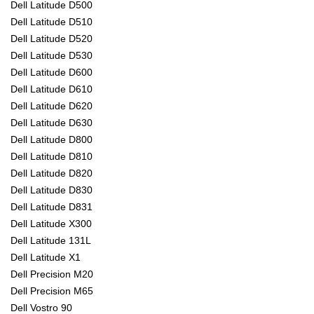
Dell Latitude D500
Dell Latitude D510
Dell Latitude D520
Dell Latitude D530
Dell Latitude D600
Dell Latitude D610
Dell Latitude D620
Dell Latitude D630
Dell Latitude D800
Dell Latitude D810
Dell Latitude D820
Dell Latitude D830
Dell Latitude D831
Dell Latitude X300
Dell Latitude 131L
Dell Latitude X1
Dell Precision M20
Dell Precision M65
Dell Vostro 90