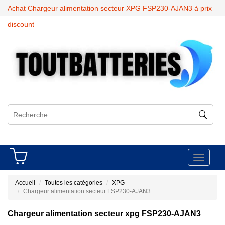
Achat Chargeur alimentation secteur XPG FSP230-AJAN3 à prix
discount
Toggle
navigati
Accueil
Toutes les catégories
XPG
Chargeur alimentation secteur FSP230-AJAN3
Chargeur alimentation secteur xpg FSP230-AJAN3