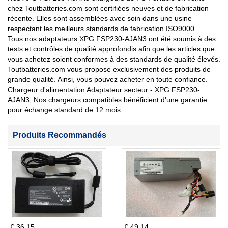
chez Toutbatteries.com sont certifiées neuves et de fabrication
récente. Elles sont assemblées avec soin dans une usine
respectant les meilleurs standards de fabrication ISO9000.
Tous nos adaptateurs XPG FSP230-AJAN3 ont été soumis à des
tests et contrôles de qualité approfondis afin que les articles que
vous achetez soient conformes à des standards de qualité élevés.
Toutbatteries.com vous propose exclusivement des produits de
grande qualité. Ainsi, vous pouvez acheter en toute confiance.
Chargeur d'alimentation Adaptateur secteur - XPG FSP230-
AJAN3, Nos chargeurs compatibles bénéficient d'une garantie
pour échange standard de 12 mois.
Produits Recommandés
€ 36.15
€ 49.14