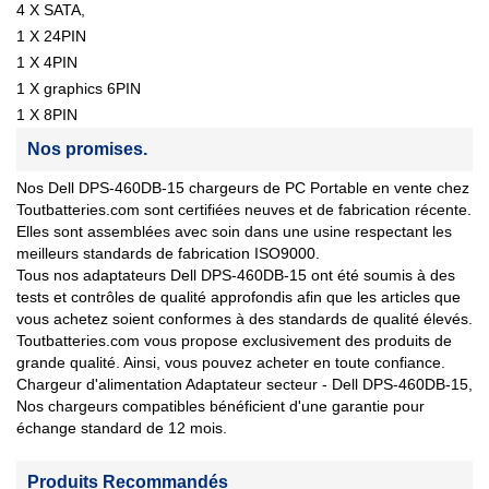
4 X SATA,
1 X 24PIN
1 X 4PIN
1 X graphics 6PIN
1 X 8PIN
Nos promises.
Nos Dell DPS-460DB-15 chargeurs de PC Portable en vente chez
Toutbatteries.com sont certifiées neuves et de fabrication récente.
Elles sont assemblées avec soin dans une usine respectant les
meilleurs standards de fabrication ISO9000.
Tous nos adaptateurs Dell DPS-460DB-15 ont été soumis à des
tests et contrôles de qualité approfondis afin que les articles que
vous achetez soient conformes à des standards de qualité élevés.
Toutbatteries.com vous propose exclusivement des produits de
grande qualité. Ainsi, vous pouvez acheter en toute confiance.
Chargeur d'alimentation Adaptateur secteur - Dell DPS-460DB-15,
Nos chargeurs compatibles bénéficient d'une garantie pour
échange standard de 12 mois.
Produits Recommandés