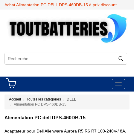
Achat Alimentation PC DELL DPS-460DB-15 à prix discount
Toggle
navigati
Accueil
Toutes les catégories
DELL
Alimentation PC DPS-460DB-15
Alimentation PC dell DPS-460DB-15
Adaptateur pour Dell Alienware Aurora R5 R6 R7 100-240V-/ 8A,