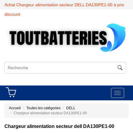
Achat Chargeur alimentation secteur DELL DA130PE1-00 à prix
discount
Toggle
navigati
Accueil
Toutes les catégories
DELL
Chargeur alimentation secteur DA130PE1-00
Chargeur alimentation secteur dell DA130PE1-00