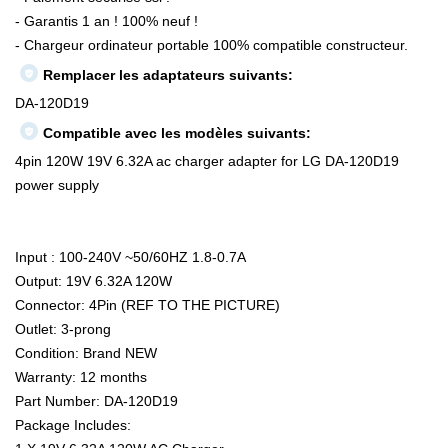
- Garantis 1 an ! 100% neuf !
- Chargeur ordinateur portable 100% compatible constructeur.
Remplacer les adaptateurs suivants:
DA-120D19
Compatible avec les modèles suivants:
4pin 120W 19V 6.32A ac charger adapter for LG DA-120D19
power supply
Input : 100-240V ~50/60HZ 1.8-0.7A
Output: 19V 6.32A 120W
Connector: 4Pin (REF TO THE PICTURE)
Outlet: 3-prong
Condition: Brand NEW
Warranty: 12 months
Part Number: DA-120D19
Package Includes: