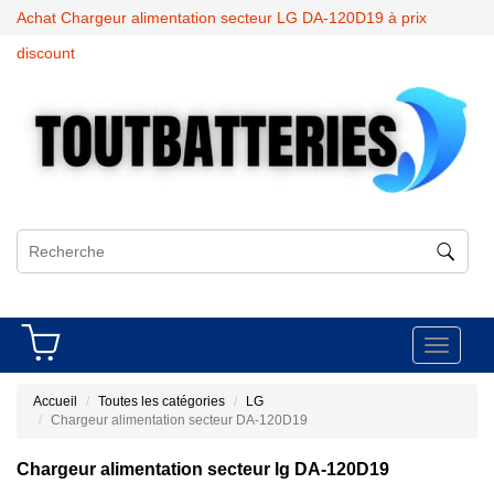
Achat Chargeur alimentation secteur LG DA-120D19 à prix
discount
Toggle
navigati
Accueil
Toutes les catégories
LG
Chargeur alimentation secteur DA-120D19
Chargeur alimentation secteur lg DA-120D19