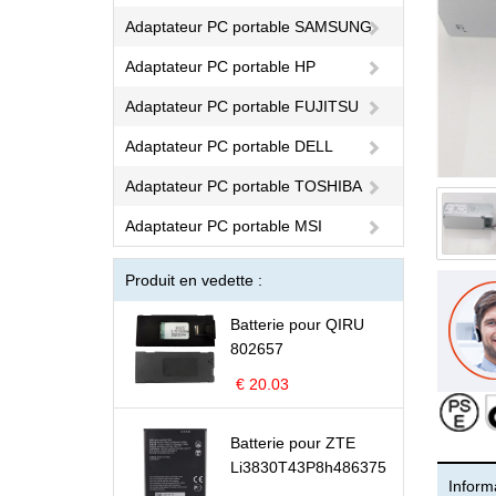
Adaptateur PC portable SAMSUNG
Adaptateur PC portable HP
Adaptateur PC portable FUJITSU
Adaptateur PC portable DELL
Adaptateur PC portable TOSHIBA
Adaptateur PC portable MSI
Produit en vedette :
Batterie pour QIRU
802657
€ 20.03
Batterie pour ZTE
Li3830T43P8h486375
Informa