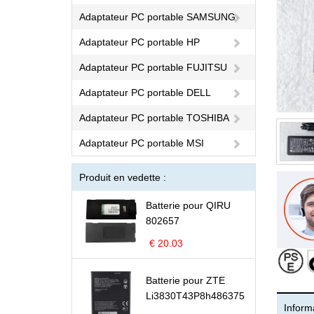
Adaptateur PC portable SAMSUNG
Adaptateur PC portable HP
Adaptateur PC portable FUJITSU
Adaptateur PC portable DELL
Adaptateur PC portable TOSHIBA
Adaptateur PC portable MSI
Produit en vedette :
Batterie pour QIRU
802657
€ 20.03
Batterie pour ZTE
Li3830T43P8h486375
Informa