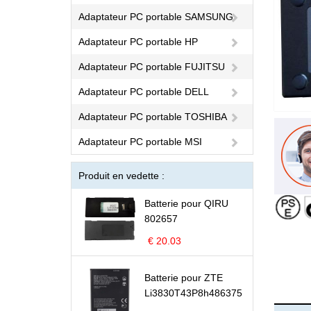
Adaptateur PC portable SAMSUNG
Adaptateur PC portable HP
Adaptateur PC portable FUJITSU
Adaptateur PC portable DELL
Adaptateur PC portable TOSHIBA
Adaptateur PC portable MSI
Produit en vedette :
Batterie pour QIRU
802657
€ 20.03
Batterie pour ZTE
Li3830T43P8h486375