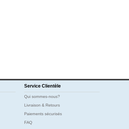
Service Clientèle
Qui sommes-nous?
Livraison & Retours
Paiements sécurisés
FAQ