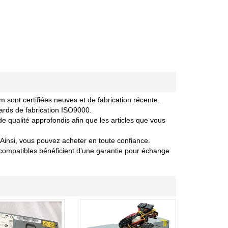
ont certifiées neuves et de fabrication récente.
ards de fabrication ISO9000.
 qualité approfondis afin que les articles que vous
Ainsi, vous pouvez acheter en toute confiance.
ompatibles bénéficient d'une garantie pour échange