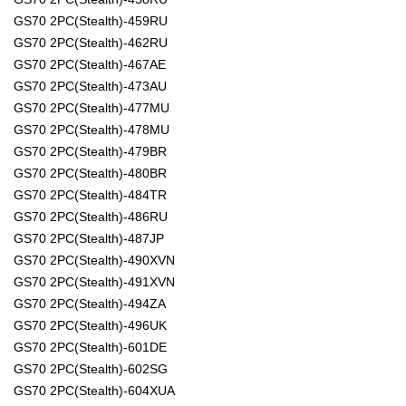
GS70 2PC(Stealth)-459RU
GS70 2PC(Stealth)-462RU
GS70 2PC(Stealth)-467AE
GS70 2PC(Stealth)-473AU
GS70 2PC(Stealth)-477MU
GS70 2PC(Stealth)-478MU
GS70 2PC(Stealth)-479BR
GS70 2PC(Stealth)-480BR
GS70 2PC(Stealth)-484TR
GS70 2PC(Stealth)-486RU
GS70 2PC(Stealth)-487JP
GS70 2PC(Stealth)-490XVN
GS70 2PC(Stealth)-491XVN
GS70 2PC(Stealth)-494ZA
GS70 2PC(Stealth)-496UK
GS70 2PC(Stealth)-601DE
GS70 2PC(Stealth)-602SG
GS70 2PC(Stealth)-604XUA