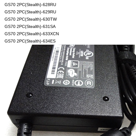
GS70 2PC(Stealth)-628RU
GS70 2PC(Stealth)-629RU
GS70 2PC(Stealth)-630TW
GS70 2PC(Stealth)-631SA
GS70 2PC(Stealth)-633XCN
GS70 2PC(Stealth)-634ES