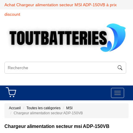
Achat Chargeur alimentation secteur MSI ADP-150VB à prix
discount
Toggle
navigati
Accueil
Toutes les catégories
MSI
Chargeur alimentation secteur ADP-150VB
Chargeur alimentation secteur msi ADP-150VB