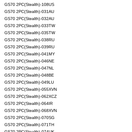
GS70 2PC(Stealth)-108US
GS70 2PC(Stealth)-031AU
GS70 2PC(Stealth)-032AU
GS70 2PC(Stealth)-033TW
GS70 2PC(Stealth)-035TW
GS70 2PC(Stealth)-038RU
GS70 2PC(Stealth)-039RU
GS70 2PC(Stealth)-041MY
GS70 2PC(Stealth)-046NE
GS70 2PC(Stealth)-047NL
GS70 2PC(Stealth)-048BE
GS70 2PC(Stealth)-049LU
GS70 2PC(Stealth)-055XVN
GS70 2PC(Stealth)-062XCZ
GS70 2PC(Stealth)-064IR
GS70 2PC(Stealth)-068XVN
GS70 2PC(Stealth)-070SG
GS70 2PC(Stealth)-071TH
GS70 2PC(Stealth)-074UK