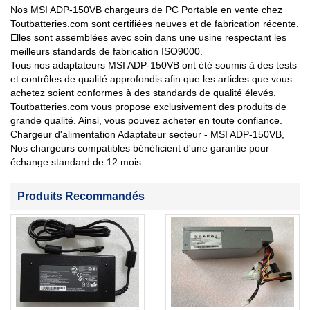
Nos MSI ADP-150VB chargeurs de PC Portable en vente chez
Toutbatteries.com sont certifiées neuves et de fabrication récente.
Elles sont assemblées avec soin dans une usine respectant les
meilleurs standards de fabrication ISO9000.
Tous nos adaptateurs MSI ADP-150VB ont été soumis à des tests
et contrôles de qualité approfondis afin que les articles que vous
achetez soient conformes à des standards de qualité élevés.
Toutbatteries.com vous propose exclusivement des produits de
grande qualité. Ainsi, vous pouvez acheter en toute confiance.
Chargeur d'alimentation Adaptateur secteur - MSI ADP-150VB,
Nos chargeurs compatibles bénéficient d'une garantie pour
échange standard de 12 mois.
Produits Recommandés