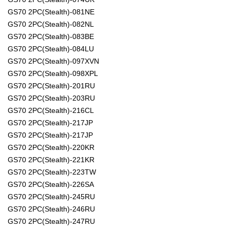
GS70 2PC(Stealth)-081NE
GS70 2PC(Stealth)-082NL
GS70 2PC(Stealth)-083BE
GS70 2PC(Stealth)-084LU
GS70 2PC(Stealth)-097XVN
GS70 2PC(Stealth)-098XPL
GS70 2PC(Stealth)-201RU
GS70 2PC(Stealth)-203RU
GS70 2PC(Stealth)-216CL
GS70 2PC(Stealth)-217JP
GS70 2PC(Stealth)-217JP
GS70 2PC(Stealth)-220KR
GS70 2PC(Stealth)-221KR
GS70 2PC(Stealth)-223TW
GS70 2PC(Stealth)-226SA
GS70 2PC(Stealth)-245RU
GS70 2PC(Stealth)-246RU
GS70 2PC(Stealth)-247RU