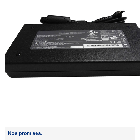
Nos promises.