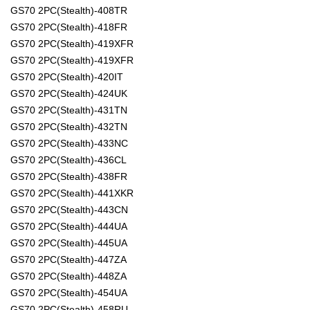
GS70 2PC(Stealth)-408TR
GS70 2PC(Stealth)-418FR
GS70 2PC(Stealth)-419XFR
GS70 2PC(Stealth)-419XFR
GS70 2PC(Stealth)-420IT
GS70 2PC(Stealth)-424UK
GS70 2PC(Stealth)-431TN
GS70 2PC(Stealth)-432TN
GS70 2PC(Stealth)-433NC
GS70 2PC(Stealth)-436CL
GS70 2PC(Stealth)-438FR
GS70 2PC(Stealth)-441XKR
GS70 2PC(Stealth)-443CN
GS70 2PC(Stealth)-444UA
GS70 2PC(Stealth)-445UA
GS70 2PC(Stealth)-447ZA
GS70 2PC(Stealth)-448ZA
GS70 2PC(Stealth)-454UA
GS70 2PC(Stealth)-458RU