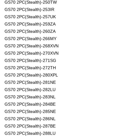
GS70 2PC(Stealth)-250TW
GS70 2PC(Stealth)-253IR
GS70 2PC(Stealth)-257UK
GS70 2PC(Stealth)-259ZA
GS70 2PC(Stealth)-260ZA
GS70 2PC(Stealth)-266MY
GS70 2PC(Stealth)-268XVN
GS70 2PC(Stealth)-270XVN
GS70 2PC(Stealth)-271SG
GS70 2PC(Stealth)-272TH
GS70 2PC(Stealth)-280XPL
GS70 2PC(Stealth)-281NE
GS70 2PC(Stealth)-282LU
GS70 2PC(Stealth)-283NL
GS70 2PC(Stealth)-284BE
GS70 2PC(Stealth)-285NE
GS70 2PC(Stealth)-286NL
GS70 2PC(Stealth)-287BE
GS70 2PC(Stealth)-288LU