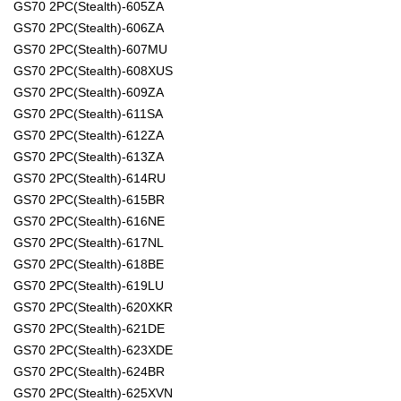
GS70 2PC(Stealth)-605ZA
GS70 2PC(Stealth)-606ZA
GS70 2PC(Stealth)-607MU
GS70 2PC(Stealth)-608XUS
GS70 2PC(Stealth)-609ZA
GS70 2PC(Stealth)-611SA
GS70 2PC(Stealth)-612ZA
GS70 2PC(Stealth)-613ZA
GS70 2PC(Stealth)-614RU
GS70 2PC(Stealth)-615BR
GS70 2PC(Stealth)-616NE
GS70 2PC(Stealth)-617NL
GS70 2PC(Stealth)-618BE
GS70 2PC(Stealth)-619LU
GS70 2PC(Stealth)-620XKR
GS70 2PC(Stealth)-621DE
GS70 2PC(Stealth)-623XDE
GS70 2PC(Stealth)-624BR
GS70 2PC(Stealth)-625XVN