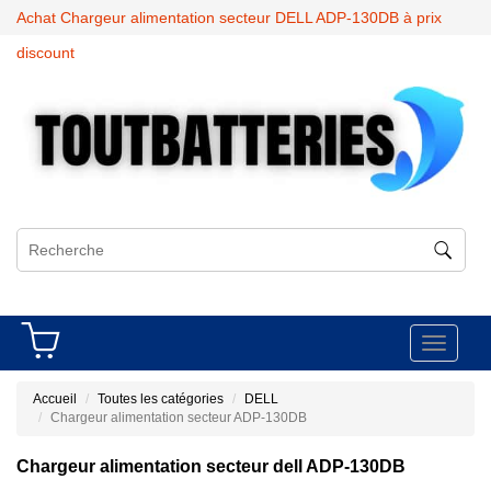
Achat Chargeur alimentation secteur DELL ADP-130DB à prix
discount
Toggle
navigati
Accueil
Toutes les catégories
DELL
Chargeur alimentation secteur ADP-130DB
Chargeur alimentation secteur dell ADP-130DB