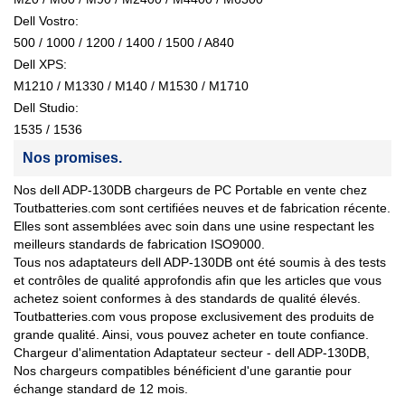
Dell Vostro:
500 / 1000 / 1200 / 1400 / 1500 / A840
Dell XPS:
M1210 / M1330 / M140 / M1530 / M1710
Dell Studio:
1535 / 1536
Nos promises.
Nos dell ADP-130DB chargeurs de PC Portable en vente chez
Toutbatteries.com sont certifiées neuves et de fabrication récente.
Elles sont assemblées avec soin dans une usine respectant les
meilleurs standards de fabrication ISO9000.
Tous nos adaptateurs dell ADP-130DB ont été soumis à des tests
et contrôles de qualité approfondis afin que les articles que vous
achetez soient conformes à des standards de qualité élevés.
Toutbatteries.com vous propose exclusivement des produits de
grande qualité. Ainsi, vous pouvez acheter en toute confiance.
Chargeur d'alimentation Adaptateur secteur - dell ADP-130DB,
Nos chargeurs compatibles bénéficient d'une garantie pour
échange standard de 12 mois.