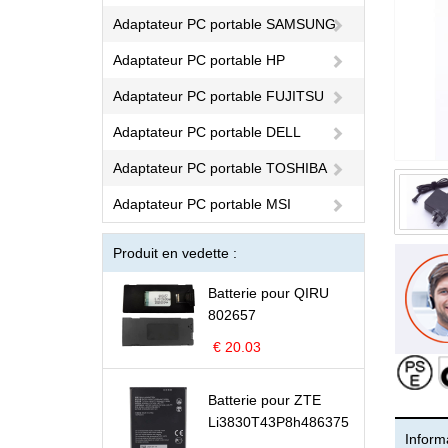
Adaptateur PC portable SAMSUNG
Adaptateur PC portable HP
Adaptateur PC portable FUJITSU
Adaptateur PC portable DELL
Adaptateur PC portable TOSHIBA
Adaptateur PC portable MSI
Produit en vedette :
Batterie pour QIRU
802657
€ 20.03
Batterie pour ZTE
Li3830T43P8h486375
Informa