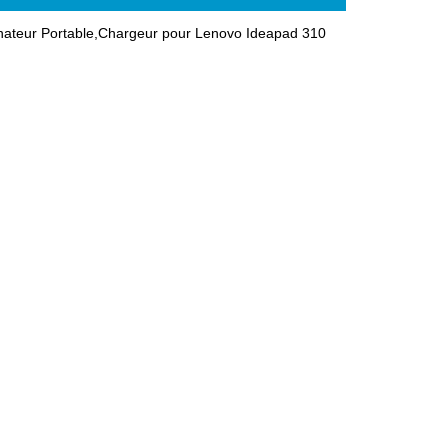
ateur Portable,Chargeur pour Lenovo Ideapad 310