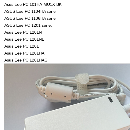
Asus Eee PC 101HA-MU1X-BK
ASUS Eee PC 1104HA série
ASUS Eee PC 1106HA série
ASUS Eee PC 1201 série:
Asus Eee PC 1201N
Asus Eee PC 1201NL
Asus Eee PC 1201T
Asus Eee PC 1201HA
Asus Eee PC 1201HAG