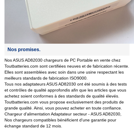
Nos promises.
Nos ASUS AD82030 chargeurs de PC Portable en vente chez
Toutbatteries.com sont certifiées neuves et de fabrication récente.
Elles sont assemblées avec soin dans une usine respectant les
meilleurs standards de fabrication ISO9000.
Tous nos adaptateurs ASUS AD82030 ont été soumis à des tests
et contrôles de qualité approfondis afin que les articles que vous
achetez soient conformes à des standards de qualité élevés.
Toutbatteries.com vous propose exclusivement des produits de
grande qualité. Ainsi, vous pouvez acheter en toute confiance.
Chargeur d'alimentation Adaptateur secteur - ASUS AD82030,
Nos chargeurs compatibles bénéficient d'une garantie pour
échange standard de 12 mois.