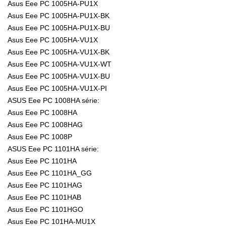
Asus Eee PC 1005HA-PU1X
Asus Eee PC 1005HA-PU1X-BK
Asus Eee PC 1005HA-PU1X-BU
Asus Eee PC 1005HA-VU1X
Asus Eee PC 1005HA-VU1X-BK
Asus Eee PC 1005HA-VU1X-WT
Asus Eee PC 1005HA-VU1X-BU
Asus Eee PC 1005HA-VU1X-PI
ASUS Eee PC 1008HA série:
Asus Eee PC 1008HA
Asus Eee PC 1008HAG
Asus Eee PC 1008P
ASUS Eee PC 1101HA série:
Asus Eee PC 1101HA
Asus Eee PC 1101HA_GG
Asus Eee PC 1101HAG
Asus Eee PC 1101HAB
Asus Eee PC 1101HGO
Asus Eee PC 101HA-MU1X