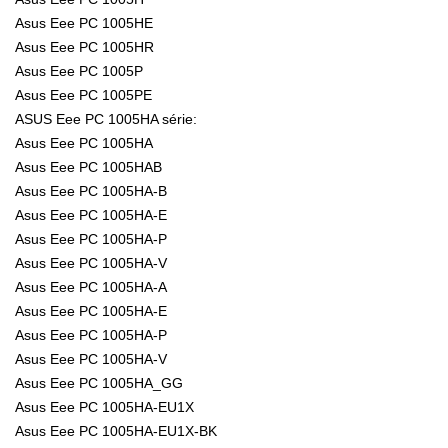
Asus Eee PC 1005HE
Asus Eee PC 1005HR
Asus Eee PC 1005P
Asus Eee PC 1005PE
ASUS Eee PC 1005HA série:
Asus Eee PC 1005HA
Asus Eee PC 1005HAB
Asus Eee PC 1005HA-B
Asus Eee PC 1005HA-E
Asus Eee PC 1005HA-P
Asus Eee PC 1005HA-V
Asus Eee PC 1005HA-A
Asus Eee PC 1005HA-E
Asus Eee PC 1005HA-P
Asus Eee PC 1005HA-V
Asus Eee PC 1005HA_GG
Asus Eee PC 1005HA-EU1X
Asus Eee PC 1005HA-EU1X-BK