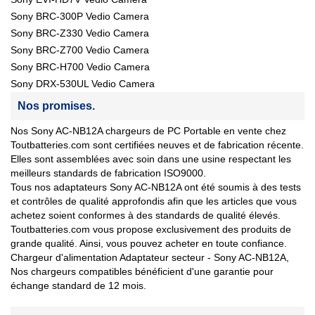
Sony BRC-300P Vedio Camera
Sony BRC-Z330 Vedio Camera
Sony BRC-Z700 Vedio Camera
Sony BRC-H700 Vedio Camera
Sony DRX-530UL Vedio Camera
Nos promises.
Nos Sony AC-NB12A chargeurs de PC Portable en vente chez
Toutbatteries.com sont certifiées neuves et de fabrication récente.
Elles sont assemblées avec soin dans une usine respectant les
meilleurs standards de fabrication ISO9000.
Tous nos adaptateurs Sony AC-NB12A ont été soumis à des tests
et contrôles de qualité approfondis afin que les articles que vous
achetez soient conformes à des standards de qualité élevés.
Toutbatteries.com vous propose exclusivement des produits de
grande qualité. Ainsi, vous pouvez acheter en toute confiance.
Chargeur d'alimentation Adaptateur secteur - Sony AC-NB12A,
Nos chargeurs compatibles bénéficient d'une garantie pour
échange standard de 12 mois.