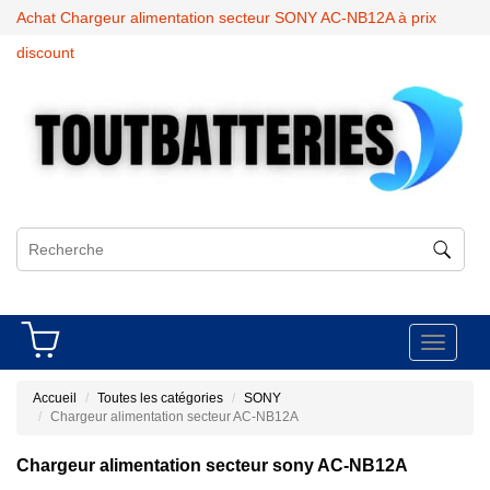
Achat Chargeur alimentation secteur SONY AC-NB12A à prix
discount
Toggle
navigati
Accueil
Toutes les catégories
SONY
Chargeur alimentation secteur AC-NB12A
Chargeur alimentation secteur sony AC-NB12A