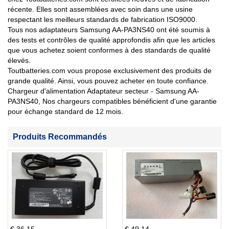
récente. Elles sont assemblées avec soin dans une usine
respectant les meilleurs standards de fabrication ISO9000.
Tous nos adaptateurs Samsung AA-PA3NS40 ont été soumis à
des tests et contrôles de qualité approfondis afin que les articles
que vous achetez soient conformes à des standards de qualité
élevés.
Toutbatteries.com vous propose exclusivement des produits de
grande qualité. Ainsi, vous pouvez acheter en toute confiance.
Chargeur d'alimentation Adaptateur secteur - Samsung AA-
PA3NS40, Nos chargeurs compatibles bénéficient d'une garantie
pour échange standard de 12 mois.
Produits Recommandés