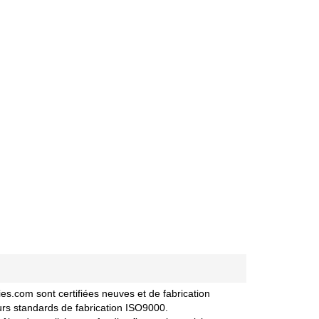
.com sont certifiées neuves et de fabrication
urs standards de fabrication ISO9000.