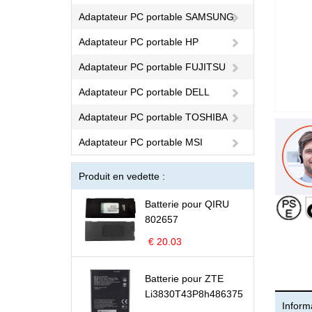
Adaptateur PC portable SAMSUNG
Adaptateur PC portable HP
Adaptateur PC portable FUJITSU
Adaptateur PC portable DELL
Adaptateur PC portable TOSHIBA
Adaptateur PC portable MSI
Produit en vedette :
Batterie pour QIRU
802657
€ 20.03
Batterie pour ZTE
Li3830T43P8h486375
Informa