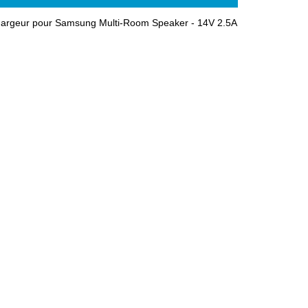
hargeur pour Samsung Multi-Room Speaker - 14V 2.5A