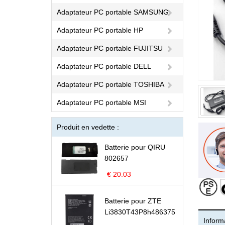
Adaptateur PC portable SAMSUNG
Adaptateur PC portable HP
Adaptateur PC portable FUJITSU
Adaptateur PC portable DELL
Adaptateur PC portable TOSHIBA
Adaptateur PC portable MSI
Produit en vedette :
Batterie pour QIRU
802657
€ 20.03
Batterie pour ZTE
Li3830T43P8h486375
Informa