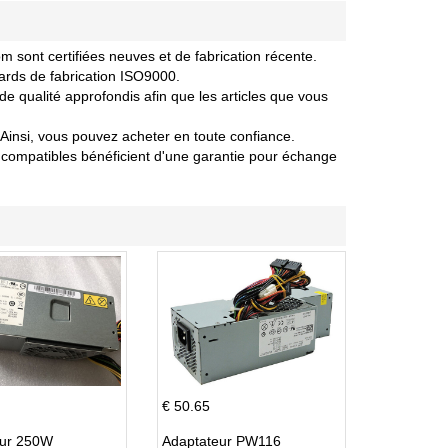
sont certifiées neuves et de fabrication récente.
ards de fabrication ISO9000.
 qualité approfondis afin que les articles que vous
Ainsi, vous pouvez acheter en toute confiance.
compatibles bénéficient d'une garantie pour échange
€ 50.65
eur 250W
Adaptateur PW116