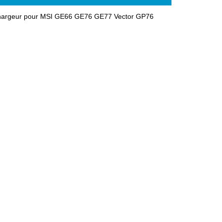
,Chargeur pour MSI GE66 GE76 GE77 Vector GP76