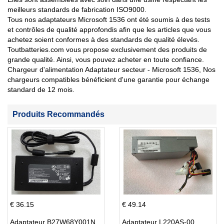
meilleurs standards de fabrication ISO9000.
Tous nos adaptateurs Microsoft 1536 ont été soumis à des tests
et contrôles de qualité approfondis afin que les articles que vous
achetez soient conformes à des standards de qualité élevés.
Toutbatteries.com vous propose exclusivement des produits de
grande qualité. Ainsi, vous pouvez acheter en toute confiance.
Chargeur d'alimentation Adaptateur secteur - Microsoft 1536, Nos
chargeurs compatibles bénéficient d'une garantie pour échange
standard de 12 mois.
Produits Recommandés
€ 36.15
€ 49.14
Adaptateur B27W68Y001N
Adaptateur L220AS-00