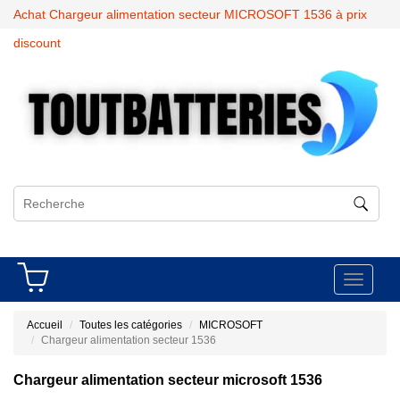
Achat Chargeur alimentation secteur MICROSOFT 1536 à prix
discount
Toggle
navigati
Accueil
Toutes les catégories
MICROSOFT
Chargeur alimentation secteur 1536
Chargeur alimentation secteur microsoft 1536