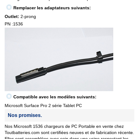
Remplacer les adaptateurs suivants:
Outlet:
2-prong
PN :1536
Compatible avec les modèles suivants:
Microsoft Surface Pro 2 série Tablet PC
Nos promises.
Nos Microsoft 1536 chargeurs de PC Portable en vente chez
Toutbatteries.com sont certifiées neuves et de fabrication récente.
Elles sont assemblées avec soin dans une usine respectant les