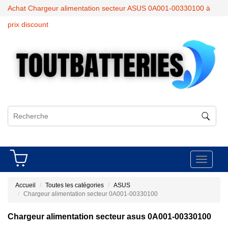
Achat Chargeur alimentation secteur ASUS 0A001-00330100 à
prix discount
Toggle
navigati
Accueil
Toutes les catégories
ASUS
Chargeur alimentation secteur 0A001-00330100
Chargeur alimentation secteur asus 0A001-00330100