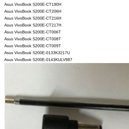
Asus VivoBook S200E-CT190H
Asus VivoBook S200E-CT206H
Asus VivoBook S200E-CT216H
Asus VivoBook S200E-CT217H
Asus VivoBook S200E-CT006T
Asus VivoBook S200E-CT008T
Asus VivoBook S200E-CT009T
Asus VivoBook S200E-0133K3217U
Asus VivoBook S200E-0143KULV987