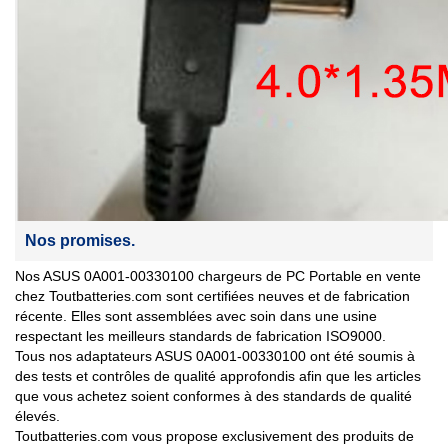
Nos promises.
Nos ASUS 0A001-00330100 chargeurs de PC Portable en vente
chez Toutbatteries.com sont certifiées neuves et de fabrication
récente. Elles sont assemblées avec soin dans une usine
respectant les meilleurs standards de fabrication ISO9000.
Tous nos adaptateurs ASUS 0A001-00330100 ont été soumis à
des tests et contrôles de qualité approfondis afin que les articles
que vous achetez soient conformes à des standards de qualité
élevés.
Toutbatteries.com vous propose exclusivement des produits de