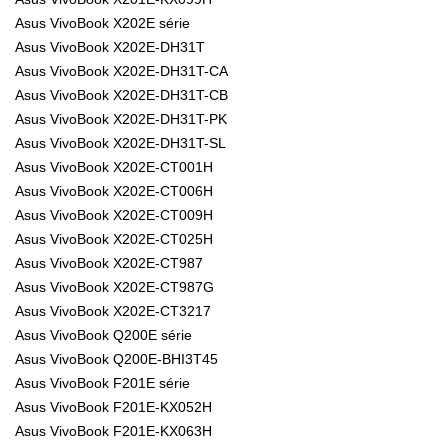
Asus VivoBook X202E série
Asus VivoBook X202E-DH31T
Asus VivoBook X202E-DH31T-CA
Asus VivoBook X202E-DH31T-CB
Asus VivoBook X202E-DH31T-PK
Asus VivoBook X202E-DH31T-SL
Asus VivoBook X202E-CT001H
Asus VivoBook X202E-CT006H
Asus VivoBook X202E-CT009H
Asus VivoBook X202E-CT025H
Asus VivoBook X202E-CT987
Asus VivoBook X202E-CT987G
Asus VivoBook X202E-CT3217
Asus VivoBook Q200E série
Asus VivoBook Q200E-BHI3T45
Asus VivoBook F201E série
Asus VivoBook F201E-KX052H
Asus VivoBook F201E-KX063H