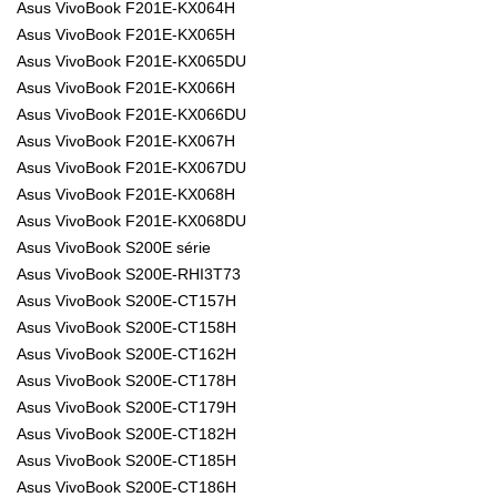
Asus VivoBook F201E-KX064H
Asus VivoBook F201E-KX065H
Asus VivoBook F201E-KX065DU
Asus VivoBook F201E-KX066H
Asus VivoBook F201E-KX066DU
Asus VivoBook F201E-KX067H
Asus VivoBook F201E-KX067DU
Asus VivoBook F201E-KX068H
Asus VivoBook F201E-KX068DU
Asus VivoBook S200E série
Asus VivoBook S200E-RHI3T73
Asus VivoBook S200E-CT157H
Asus VivoBook S200E-CT158H
Asus VivoBook S200E-CT162H
Asus VivoBook S200E-CT178H
Asus VivoBook S200E-CT179H
Asus VivoBook S200E-CT182H
Asus VivoBook S200E-CT185H
Asus VivoBook S200E-CT186H