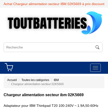
Achat Chargeur alimentation secteur IBM 02K5669 à prix discount
Toggle
navigati
Accueil
Toutes les catégories
IBM
Chargeur alimentation secteur 02K5669
Chargeur alimentation secteur ibm 02K5669
Adaptateur pour IBM Thinkpad T20 100-240V ~ 1.9A,50-60Hz