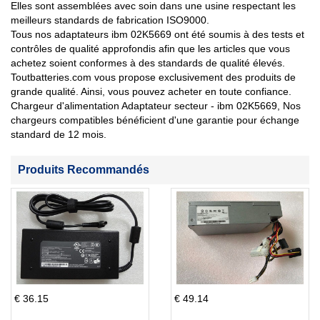
Elles sont assemblées avec soin dans une usine respectant les
meilleurs standards de fabrication ISO9000.
Tous nos adaptateurs ibm 02K5669 ont été soumis à des tests et
contrôles de qualité approfondis afin que les articles que vous
achetez soient conformes à des standards de qualité élevés.
Toutbatteries.com vous propose exclusivement des produits de
grande qualité. Ainsi, vous pouvez acheter en toute confiance.
Chargeur d'alimentation Adaptateur secteur - ibm 02K5669, Nos
chargeurs compatibles bénéficient d'une garantie pour échange
standard de 12 mois.
Produits Recommandés
€ 36.15
€ 49.14