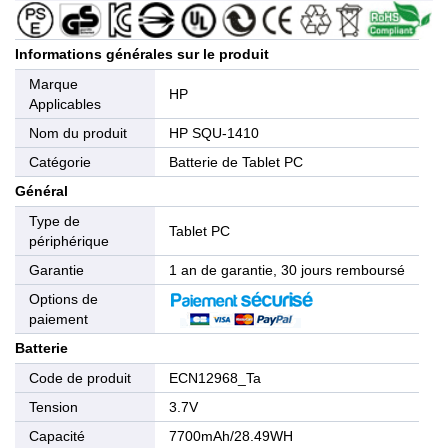
Informations générales sur le produit
Marque
HP
Applicables
Nom du produit
HP SQU-1410
Catégorie
Batterie de Tablet PC
Général
Type de
Tablet PC
périphérique
Garantie
1 an de garantie, 30 jours remboursé
Options de
paiement
Batterie
Code de produit
ECN12968_Ta
Tension
3.7V
Capacité
7700mAh/28.49WH