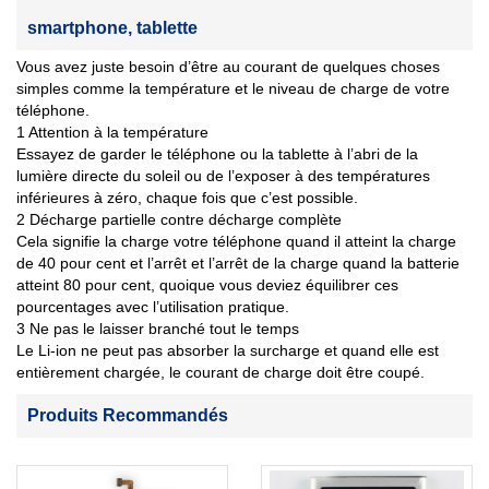
smartphone, tablette
Vous avez juste besoin d’être au courant de quelques choses
simples comme la température et le niveau de charge de votre
téléphone.
1 Attention à la température
Essayez de garder le téléphone ou la tablette à l’abri de la
lumière directe du soleil ou de l’exposer à des températures
inférieures à zéro, chaque fois que c’est possible.
2 Décharge partielle contre décharge complète
Cela signifie la charge votre téléphone quand il atteint la charge
de 40 pour cent et l’arrêt et l’arrêt de la charge quand la batterie
atteint 80 pour cent, quoique vous deviez équilibrer ces
pourcentages avec l’utilisation pratique.
3 Ne pas le laisser branché tout le temps
Le Li-ion ne peut pas absorber la surcharge et quand elle est
entièrement chargée, le courant de charge doit être coupé.
Produits Recommandés