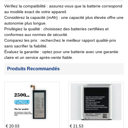
Vérifiez la compatibilité : assurez-vous que la batterie correspond
au modèle exact de votre appareil.
Considérez la capacité (mAh) : une capacité plus élevée offre une
autonomie plus longue.
Privilégiez la qualité : choisissez des batteries certifiées et
conformes aux normes de sécurité.
Comparez les prix : recherchez le meilleur rapport qualité-prix
sans sacrifier la fiabilité.
Évaluez la garantie : optez pour une batterie avec une garantie
claire et un service après-vente fiable.
Produits Recommandés
€ 20.03
€ 21.53