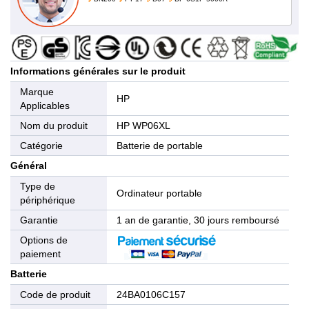
Informations générales sur le produit
Marque
HP
Applicables
Nom du produit
HP WP06XL
Catégorie
Batterie de portable
Général
Type de
Ordinateur portable
périphérique
Garantie
1 an de garantie, 30 jours remboursé
Options de
paiement
Batterie
Code de produit
24BA0106C157