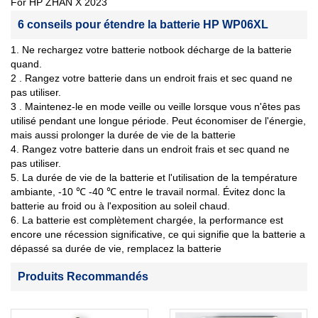
For HP ZHAN X 2023
6 conseils pour étendre la batterie HP WP06XL
1. Ne rechargez votre batterie notbook décharge de la batterie
quand.
2 . Rangez votre batterie dans un endroit frais et sec quand ne
pas utiliser.
3 . Maintenez-le en mode veille ou veille lorsque vous n'êtes pas
utilisé pendant une longue période. Peut économiser de l'énergie,
mais aussi prolonger la durée de vie de la batterie
4. Rangez votre batterie dans un endroit frais et sec quand ne
pas utiliser.
5. La durée de vie de la batterie et l'utilisation de la température
ambiante, -10 ℃ -40 ℃ entre le travail normal. Évitez donc la
batterie au froid ou à l'exposition au soleil chaud.
6. La batterie est complètement chargée, la performance est
encore une récession significative, ce qui signifie que la batterie a
dépassé sa durée de vie, remplacez la batterie
Produits Recommandés