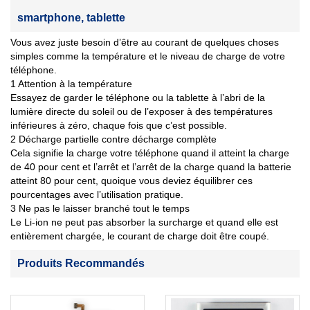
smartphone, tablette
Vous avez juste besoin d’être au courant de quelques choses
simples comme la température et le niveau de charge de votre
téléphone.
1 Attention à la température
Essayez de garder le téléphone ou la tablette à l’abri de la
lumière directe du soleil ou de l’exposer à des températures
inférieures à zéro, chaque fois que c’est possible.
2 Décharge partielle contre décharge complète
Cela signifie la charge votre téléphone quand il atteint la charge
de 40 pour cent et l’arrêt et l’arrêt de la charge quand la batterie
atteint 80 pour cent, quoique vous deviez équilibrer ces
pourcentages avec l’utilisation pratique.
3 Ne pas le laisser branché tout le temps
Le Li-ion ne peut pas absorber la surcharge et quand elle est
entièrement chargée, le courant de charge doit être coupé.
Produits Recommandés