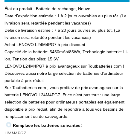
État du produit : Batterie de rechange, Neuve
Date d'expédition estimée : 1 à 2 jours ouvrables au plus tôt. (La
livraison sera retardée pendant les vacances)
Délai de livraison estimé : 7 à 20 jours ouvrés au plus tôt. (La
livraison sera retardée pendant les vacances)
Achat LENOVO L24M4PG7 à prix discount
Capacité de la batterie: 5450mAh/85Wh, Technologie batterie: Li-
ion, Tension des piles: 15.6V.
LENOVO L24M4PG7 à prix avantageux sur Toutbatteries.com !
Découvrez aussi notre large sélection de batteries d’ordinateur
portable à prix réduit.
Sur Toutbatteries.com , vous profitez de prix avantageux sur la
batterie LENOVO L24M4PG7. Et ce n’est pas tout : une large
sélection de batteries pour ordinateurs portables est également
disponible à prix réduit, afin de répondre à tous vos besoins de
remplacement ou de sauvegarde.
Remplace les batteries suivantes:
L24M4PG7