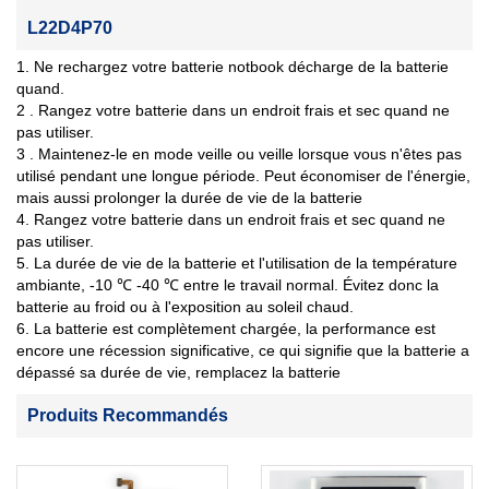
L22D4P70
1. Ne rechargez votre batterie notbook décharge de la batterie
quand.
2 . Rangez votre batterie dans un endroit frais et sec quand ne
pas utiliser.
3 . Maintenez-le en mode veille ou veille lorsque vous n'êtes pas
utilisé pendant une longue période. Peut économiser de l'énergie,
mais aussi prolonger la durée de vie de la batterie
4. Rangez votre batterie dans un endroit frais et sec quand ne
pas utiliser.
5. La durée de vie de la batterie et l'utilisation de la température
ambiante, -10 ℃ -40 ℃ entre le travail normal. Évitez donc la
batterie au froid ou à l'exposition au soleil chaud.
6. La batterie est complètement chargée, la performance est
encore une récession significative, ce qui signifie que la batterie a
dépassé sa durée de vie, remplacez la batterie
Produits Recommandés