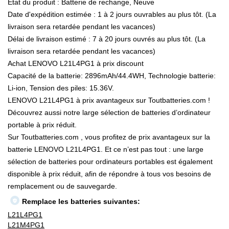
État du produit : Batterie de rechange, Neuve
Date d'expédition estimée : 1 à 2 jours ouvrables au plus tôt. (La
livraison sera retardée pendant les vacances)
Délai de livraison estimé : 7 à 20 jours ouvrés au plus tôt. (La
livraison sera retardée pendant les vacances)
Achat LENOVO L21L4PG1 à prix discount
Capacité de la batterie: 2896mAh/44.4WH, Technologie batterie:
Li-ion, Tension des piles: 15.36V.
LENOVO L21L4PG1 à prix avantageux sur Toutbatteries.com !
Découvrez aussi notre large sélection de batteries d’ordinateur
portable à prix réduit.
Sur Toutbatteries.com , vous profitez de prix avantageux sur la
batterie LENOVO L21L4PG1. Et ce n’est pas tout : une large
sélection de batteries pour ordinateurs portables est également
disponible à prix réduit, afin de répondre à tous vos besoins de
remplacement ou de sauvegarde.
Remplace les batteries suivantes:
L21L4PG1
L21M4PG1