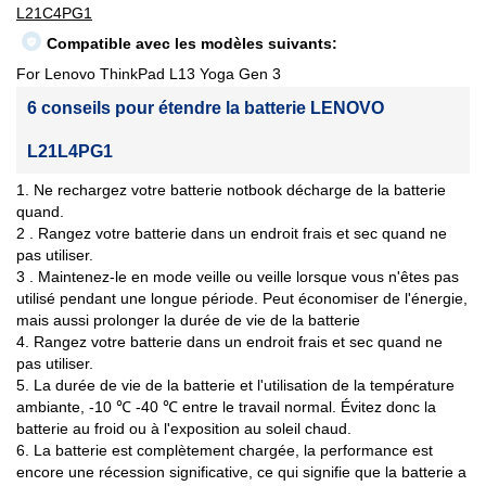
L21C4PG1
Compatible avec les modèles suivants:
For Lenovo ThinkPad L13 Yoga Gen 3
6 conseils pour étendre la batterie LENOVO
L21L4PG1
1. Ne rechargez votre batterie notbook décharge de la batterie
quand.
2 . Rangez votre batterie dans un endroit frais et sec quand ne
pas utiliser.
3 . Maintenez-le en mode veille ou veille lorsque vous n'êtes pas
utilisé pendant une longue période. Peut économiser de l'énergie,
mais aussi prolonger la durée de vie de la batterie
4. Rangez votre batterie dans un endroit frais et sec quand ne
pas utiliser.
5. La durée de vie de la batterie et l'utilisation de la température
ambiante, -10 ℃ -40 ℃ entre le travail normal. Évitez donc la
batterie au froid ou à l'exposition au soleil chaud.
6. La batterie est complètement chargée, la performance est
encore une récession significative, ce qui signifie que la batterie a