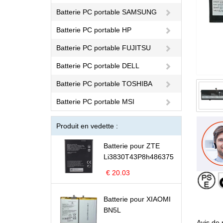
Batterie PC portable SAMSUNG
Batterie PC portable HP
Batterie PC portable FUJITSU
Batterie PC portable DELL
Batterie PC portable TOSHIBA
Batterie PC portable MSI
Produit en vedette :
Batterie pour ZTE
Li3830T43P8h486375
€ 20.03
Batterie pour XIAOMI
BN5L
Avis de 