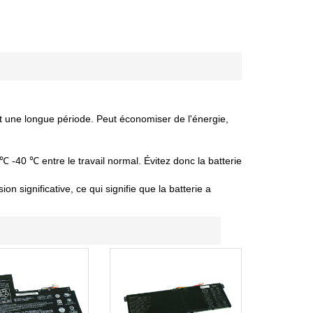
nt une longue période. Peut économiser de l'énergie,
 ℃ -40 ℃ entre le travail normal. Évitez donc la batterie
 significative, ce qui signifie que la batterie a