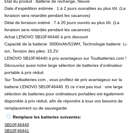
État du produit : Batterie de rechange, Neuve
Date d'expédition estimée : 1 à 2 jours ouvrables au plus tôt. (La
livraison sera retardée pendant les vacances)
Délai de livraison estimé : 7 à 20 jours ouvrés au plus tôt. (La
livraison sera retardée pendant les vacances)
Achat LENOVO SB10F46440 à prix discount
Capacité de la batterie: 3000mAh/51WH, Technologie batterie: Li-
ion, Tension des piles: 15.2V.
LENOVO SB10F46440 à prix avantageux sur Toutbatteries.com !
Découvrez aussi notre large sélection de batteries d’ordinateur
portable à prix réduit.
Sur Toutbatteries.com , vous profitez de prix avantageux sur la
batterie LENOVO SB10F46440. Et ce n’est pas tout : une large
sélection de batteries pour ordinateurs portables est également
disponible à prix réduit, afin de répondre à tous vos besoins de
remplacement ou de sauvegarde.
Remplace les batteries suivantes:
SB10F46440
SB10F46441