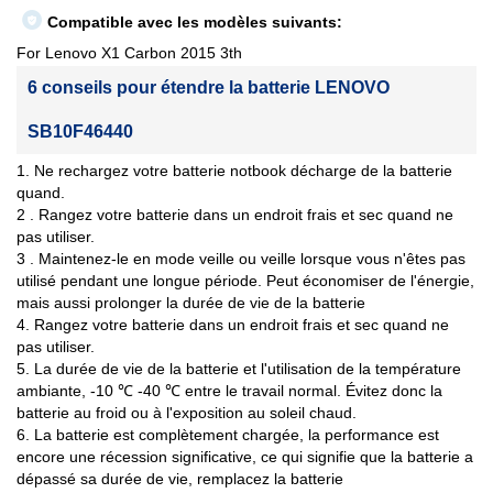
Compatible avec les modèles suivants:
For Lenovo X1 Carbon 2015 3th
6 conseils pour étendre la batterie LENOVO
SB10F46440
1. Ne rechargez votre batterie notbook décharge de la batterie
quand.
2 . Rangez votre batterie dans un endroit frais et sec quand ne
pas utiliser.
3 . Maintenez-le en mode veille ou veille lorsque vous n'êtes pas
utilisé pendant une longue période. Peut économiser de l'énergie,
mais aussi prolonger la durée de vie de la batterie
4. Rangez votre batterie dans un endroit frais et sec quand ne
pas utiliser.
5. La durée de vie de la batterie et l'utilisation de la température
ambiante, -10 ℃ -40 ℃ entre le travail normal. Évitez donc la
batterie au froid ou à l'exposition au soleil chaud.
6. La batterie est complètement chargée, la performance est
encore une récession significative, ce qui signifie que la batterie a
dépassé sa durée de vie, remplacez la batterie