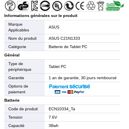
Informations générales sur le produit
Marque
ASUS
Applicables
Nom du produit
ASUS C21N1333
Catégorie
Batterie de Tablet PC
Général
Type de
Tablet PC
périphérique
Garantie
1 an de garantie, 30 jours remboursé
Options de
paiement
Batterie
Code de produit
ECN10334_Ta
Tension
7.6V
Capacité
38wh