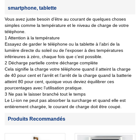
smartphone, tablette
Vous avez juste besoin d’être au courant de quelques choses
simples comme la température et le niveau de charge de votre
téléphone.
1 Attention à la température
Essayez de garder le téléphone ou la tablette à l’abri de la
lumière directe du soleil ou de l’exposer à des températures
inférieures à zéro, chaque fois que c’est possible.
2 Décharge partielle contre décharge complète
Cela signifie la charge votre téléphone quand il atteint la charge
de 40 pour cent et l’arrêt et l’arrêt de la charge quand la batterie
atteint 80 pour cent, quoique vous deviez équilibrer ces
pourcentages avec l’utilisation pratique.
3 Ne pas le laisser branché tout le temps
Le Li-ion ne peut pas absorber la surcharge et quand elle est
entièrement chargée, le courant de charge doit être coupé.
Produits Recommandés