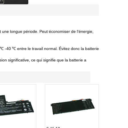
nt une longue période. Peut économiser de l'énergie,
 ℃ -40 ℃ entre le travail normal. Évitez donc la batterie
 significative, ce qui signifie que la batterie a