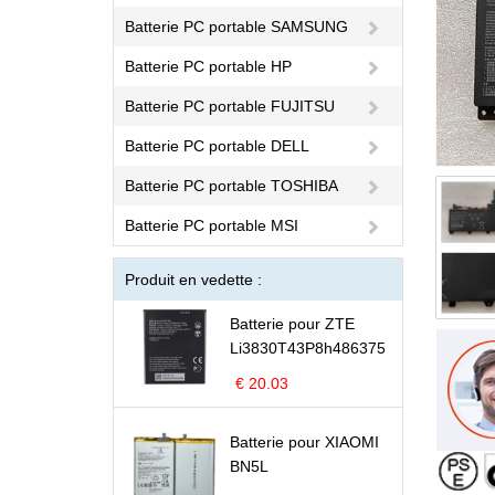
Batterie PC portable SAMSUNG
Batterie PC portable HP
Batterie PC portable FUJITSU
Batterie PC portable DELL
Batterie PC portable TOSHIBA
Batterie PC portable MSI
Produit en vedette :
Batterie pour ZTE
Li3830T43P8h486375
€ 20.03
Batterie pour XIAOMI
BN5L