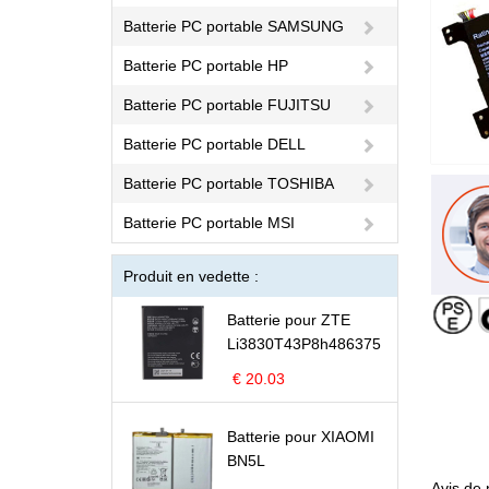
Batterie PC portable SAMSUNG
Batterie PC portable HP
Batterie PC portable FUJITSU
Batterie PC portable DELL
Batterie PC portable TOSHIBA
Batterie PC portable MSI
Produit en vedette :
Batterie pour ZTE
Li3830T43P8h486375
€ 20.03
Batterie pour XIAOMI
BN5L
Avis de 