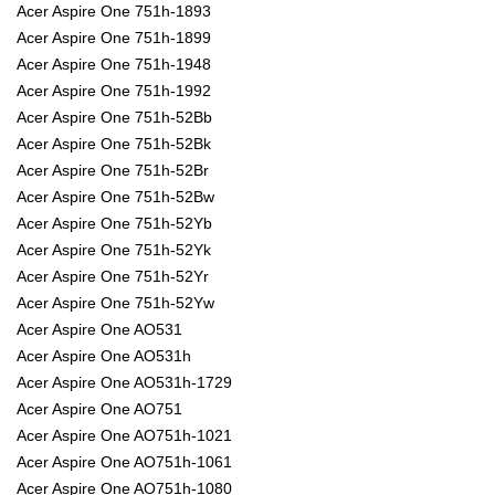
Acer Aspire One 751h-1893
Acer Aspire One 751h-1899
Acer Aspire One 751h-1948
Acer Aspire One 751h-1992
Acer Aspire One 751h-52Bb
Acer Aspire One 751h-52Bk
Acer Aspire One 751h-52Br
Acer Aspire One 751h-52Bw
Acer Aspire One 751h-52Yb
Acer Aspire One 751h-52Yk
Acer Aspire One 751h-52Yr
Acer Aspire One 751h-52Yw
Acer Aspire One AO531
Acer Aspire One AO531h
Acer Aspire One AO531h-1729
Acer Aspire One AO751
Acer Aspire One AO751h-1021
Acer Aspire One AO751h-1061
Acer Aspire One AO751h-1080