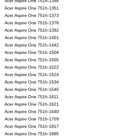
Acer Aspire One 751h-1346
Acer Aspire One 751h-1351
Acer Aspire One 751h-1373
Acer Aspire One 751h-1378
Acer Aspire One 751h-1392
Acer Aspire One 751h-1401
Acer Aspire One 751h-1442
Acer Aspire One 751h-1504
Acer Aspire One 751h-1505
Acer Aspire One 751h-1522
Acer Aspire One 751h-1524
Acer Aspire One 751h-1534
Acer Aspire One 751h-1545
Acer Aspire One 751h-1611
Acer Aspire One 751h-1621
Acer Aspire One 751h-1640
Acer Aspire One 751h-1709
Acer Aspire One 751h-1817
Acer Aspire One 751h-1885