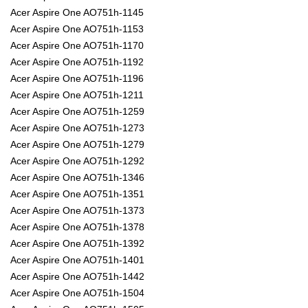
Acer Aspire One AO751h-1145
Acer Aspire One AO751h-1153
Acer Aspire One AO751h-1170
Acer Aspire One AO751h-1192
Acer Aspire One AO751h-1196
Acer Aspire One AO751h-1211
Acer Aspire One AO751h-1259
Acer Aspire One AO751h-1273
Acer Aspire One AO751h-1279
Acer Aspire One AO751h-1292
Acer Aspire One AO751h-1346
Acer Aspire One AO751h-1351
Acer Aspire One AO751h-1373
Acer Aspire One AO751h-1378
Acer Aspire One AO751h-1392
Acer Aspire One AO751h-1401
Acer Aspire One AO751h-1442
Acer Aspire One AO751h-1504