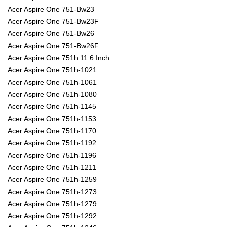
Acer Aspire One 751-Bw23
Acer Aspire One 751-Bw23F
Acer Aspire One 751-Bw26
Acer Aspire One 751-Bw26F
Acer Aspire One 751h 11.6 Inch
Acer Aspire One 751h-1021
Acer Aspire One 751h-1061
Acer Aspire One 751h-1080
Acer Aspire One 751h-1145
Acer Aspire One 751h-1153
Acer Aspire One 751h-1170
Acer Aspire One 751h-1192
Acer Aspire One 751h-1196
Acer Aspire One 751h-1211
Acer Aspire One 751h-1259
Acer Aspire One 751h-1273
Acer Aspire One 751h-1279
Acer Aspire One 751h-1292