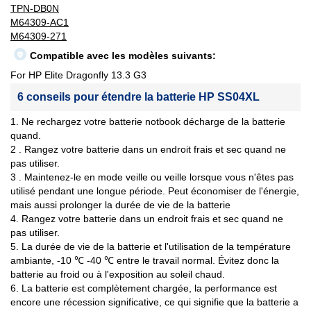
TPN-DB0N
M64309-AC1
M64309-271
Compatible avec les modèles suivants:
For HP Elite Dragonfly 13.3 G3
6 conseils pour étendre la batterie HP SS04XL
1. Ne rechargez votre batterie notbook décharge de la batterie
quand.
2 . Rangez votre batterie dans un endroit frais et sec quand ne
pas utiliser.
3 . Maintenez-le en mode veille ou veille lorsque vous n'êtes pas
utilisé pendant une longue période. Peut économiser de l'énergie,
mais aussi prolonger la durée de vie de la batterie
4. Rangez votre batterie dans un endroit frais et sec quand ne
pas utiliser.
5. La durée de vie de la batterie et l'utilisation de la température
ambiante, -10 ℃ -40 ℃ entre le travail normal. Évitez donc la
batterie au froid ou à l'exposition au soleil chaud.
6. La batterie est complètement chargée, la performance est
encore une récession significative, ce qui signifie que la batterie a