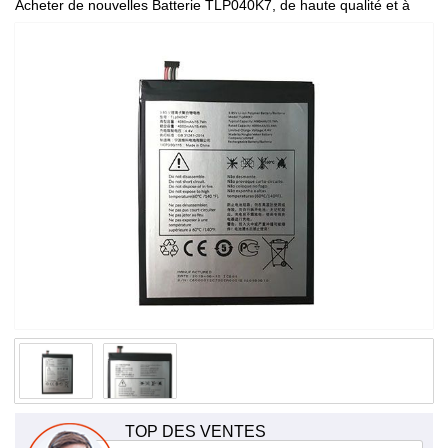
Acheter de nouvelles Batterie TLP040K7, de haute qualité et à
bas prix!
TOP DES VENTES