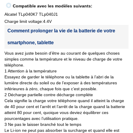
Compatible avec les modèles suivants:
Alcatel TLp040K7 TLp040J1
Charge limit voltage:4.4V
Comment prolonger la vie de la batterie de votre
smartphone, tablette
Vous avez juste besoin d’être au courant de quelques choses
simples comme la température et le niveau de charge de votre
téléphone.
1 Attention à la température
Essayez de garder le téléphone ou la tablette à l’abri de la
lumière directe du soleil ou de l’exposer à des températures
inférieures à zéro, chaque fois que c’est possible.
2 Décharge partielle contre décharge complète
Cela signifie la charge votre téléphone quand il atteint la charge
de 40 pour cent et l’arrêt et l’arrêt de la charge quand la batterie
atteint 80 pour cent, quoique vous deviez équilibrer ces
pourcentages avec l’utilisation pratique.
3 Ne pas le laisser branché tout le temps
Le Li-ion ne peut pas absorber la surcharge et quand elle est