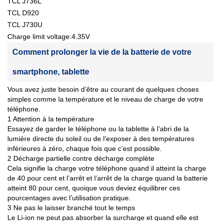
TCL J736L
TCL D920
TCL J730U
Charge limit voltage:4.35V
Comment prolonger la vie de la batterie de votre
smartphone, tablette
Vous avez juste besoin d’être au courant de quelques choses
simples comme la température et le niveau de charge de votre
téléphone.
1 Attention à la température
Essayez de garder le téléphone ou la tablette à l’abri de la
lumière directe du soleil ou de l’exposer à des températures
inférieures à zéro, chaque fois que c’est possible.
2 Décharge partielle contre décharge complète
Cela signifie la charge votre téléphone quand il atteint la charge
de 40 pour cent et l’arrêt et l’arrêt de la charge quand la batterie
atteint 80 pour cent, quoique vous deviez équilibrer ces
pourcentages avec l’utilisation pratique.
3 Ne pas le laisser branché tout le temps
Le Li-ion ne peut pas absorber la surcharge et quand elle est